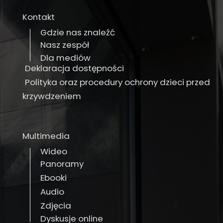
Kontakt
Gdzie nas znaleźć
Nasz zespół
Dla mediów
Deklaracja dostępności
Polityka oraz procedury ochrony dzieci przed
krzywdzeniem
Multimedia
Wideo
Panoramy
Ebooki
Audio
Zdjęcia
Dyskusje online