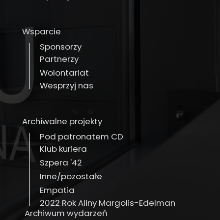
Wsparcie
Sponsorzy
Partnerzy
Wolontariat
Wesprzyj nas
Archiwalne projekty
Pod patronatem CD
Klub kuriera
Szpera '42
Inne/pozostałe
Empatia
2022 Rok Aliny Margolis-Edelman
Archiwum wydarzeń