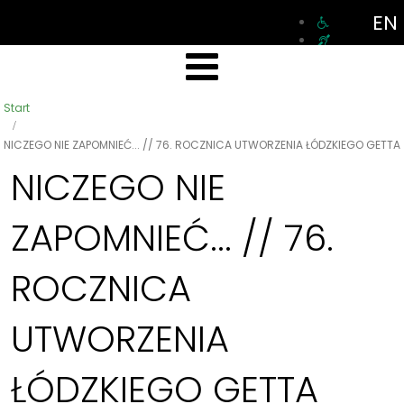
EN
Start
NICZEGO NIE ZAPOMNIEĆ... // 76. ROCZNICA UTWORZENIA ŁÓDZKIEGO GETTA
NICZEGO NIE
ZAPOMNIEĆ... // 76.
ROCZNICA
UTWORZENIA
ŁÓDZKIEGO GETTA