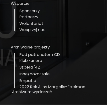
Wsparcie
Sponsorzy
Partnerzy
Wolontariat
Wesprzyj nas
Archiwalne projekty
Pod patronatem CD
Klub kuriera
Szpera '42
Inne/pozostałe
Empatia
2022 Rok Aliny Margolis-Edelman
Archiwum wydarzeń