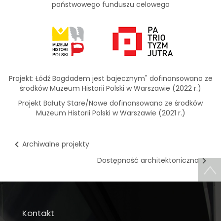
państwowego funduszu celowego
Projekt: Łódź Bagdadem jest bajecznym" dofinansowano ze
środków Muzeum Historii Polski w Warszawie (2022 r.)
Projekt Bałuty Stare/Nowe dofinansowano ze środków
Muzeum Historii Polski w Warszawie (2021 r.)
Archiwalne projekty
Dostępność architektoniczna
Kontakt