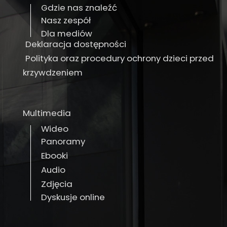
Gdzie nas znaleźć
Nasz zespół
Dla mediów
Deklaracja dostępności
Polityka oraz procedury ochrony dzieci przed
krzywdzeniem
Multimedia
Wideo
Panoramy
Ebooki
Audio
Zdjęcia
Dyskusje online