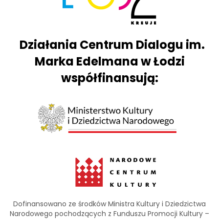
Działania Centrum Dialogu im.
Marka Edelmana w Łodzi
współfinansują:
Dofinansowano ze środków Ministra Kultury i Dziedzictwa
Narodowego pochodzących z Funduszu Promocji Kultury –