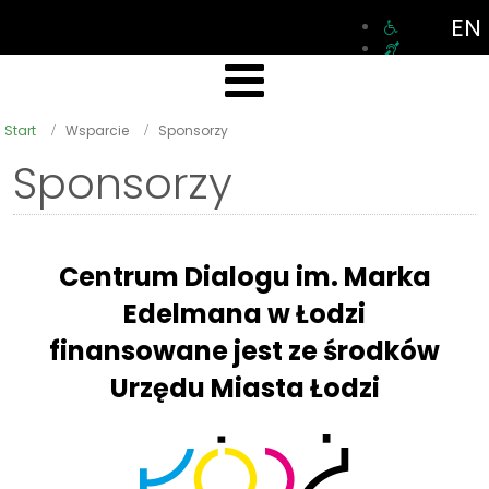
EN
Start
Wsparcie
Sponsorzy
Sponsorzy
Centrum Dialogu im. Marka
Edelmana w Łodzi
finansowane jest ze środków
Urzędu Miasta Łodzi