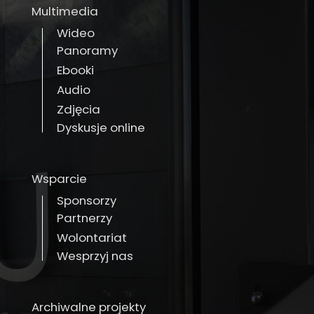
Multimedia
Wideo
Panoramy
Ebooki
Audio
Zdjęcia
Dyskusje online
Wsparcie
Sponsorzy
Partnerzy
Wolontariat
Wesprzyj nas
Archiwalne projekty