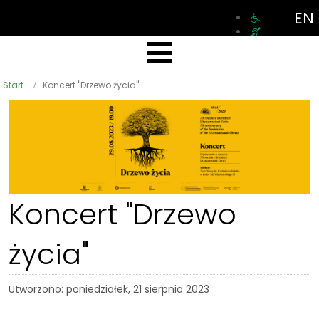
EN
Start
Koncert "Drzewo życia"
Koncert "Drzewo
życia"
Utworzono: poniedziałek, 21 sierpnia 2023