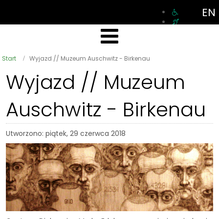
EN
Start
Wyjazd // Muzeum Auschwitz - Birkenau
Wyjazd // Muzeum
Auschwitz - Birkenau
Utworzono: piątek, 29 czerwca 2018