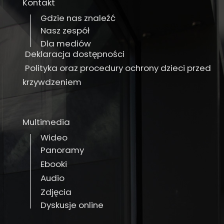
Kontakt
Gdzie nas znaleźć
Nasz zespół
Dla mediów
Deklaracja dostępności
Polityka oraz procedury ochrony dzieci przed
krzywdzeniem
Multimedia
Wideo
Panoramy
Ebooki
Audio
Zdjęcia
Dyskusje online