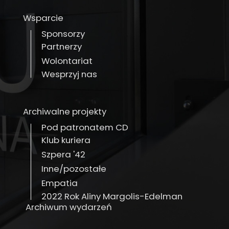
Wsparcie
Sponsorzy
Partnerzy
Wolontariat
Wesprzyj nas
Archiwalne projekty
Pod patronatem CD
Klub kuriera
Szpera '42
Inne/pozostałe
Empatia
2022 Rok Aliny Margolis-Edelman
Archiwum wydarzeń