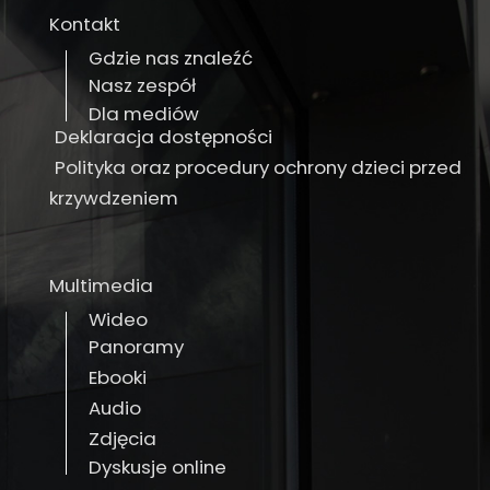
Kontakt
Gdzie nas znaleźć
Nasz zespół
Dla mediów
Deklaracja dostępności
Polityka oraz procedury ochrony dzieci przed
krzywdzeniem
Multimedia
Wideo
Panoramy
Ebooki
Audio
Zdjęcia
Dyskusje online