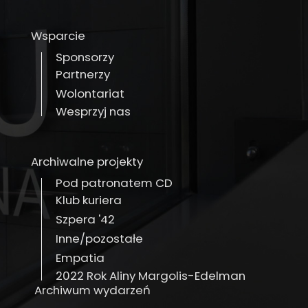
Wsparcie
Sponsorzy
Partnerzy
Wolontariat
Wesprzyj nas
Archiwalne projekty
Pod patronatem CD
Klub kuriera
Szpera '42
Inne/pozostałe
Empatia
2022 Rok Aliny Margolis-Edelman
Archiwum wydarzeń