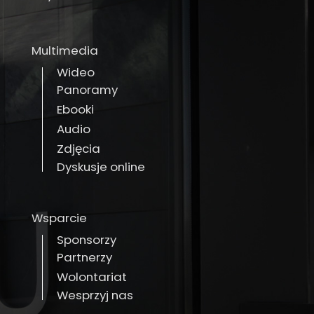
Multimedia
Wideo
Panoramy
Ebooki
Audio
Zdjęcia
Dyskusje online
Wsparcie
Sponsorzy
Partnerzy
Wolontariat
Wesprzyj nas