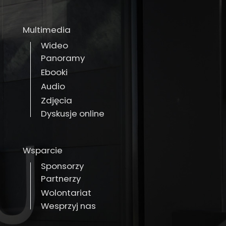
Multimedia
Wideo
Panoramy
Ebooki
Audio
Zdjęcia
Dyskusje online
Wsparcie
Sponsorzy
Partnerzy
Wolontariat
Wesprzyj nas