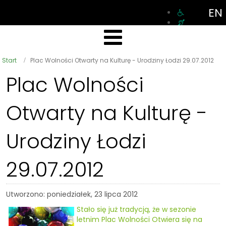
EN
Start
Plac Wolności Otwarty na Kulturę - Urodziny Łodzi 29.07.2012
Plac Wolności
Otwarty na Kulturę -
Urodziny Łodzi
29.07.2012
Utworzono: poniedziałek, 23 lipca 2012
Stało się już tradycją, że w sezonie
letnim Plac Wolności Otwiera się na