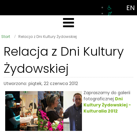
EN
Start
Relacja z Dni Kultury Żydowskiej
Relacja z Dni Kultury
Żydowskiej
Utworzono: piątek, 22 czerwca 2012
Zapraszamy do galerii
fotograficznej
Dni
Kultury Żydowskiej -
Kulturalia 2012