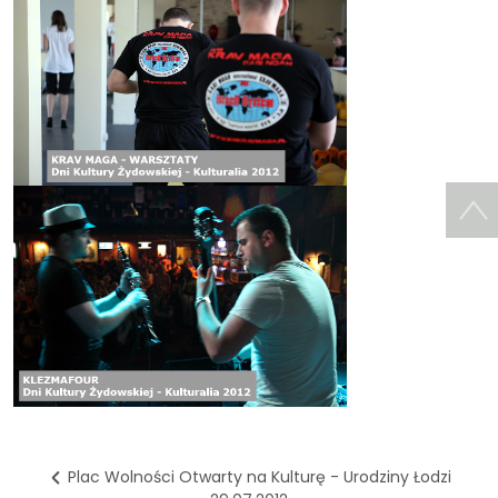
Plac Wolności Otwarty na Kulturę - Urodziny Łodzi