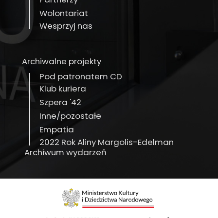
Wolontariat
Wesprzyj nas
Archiwalne projekty
Pod patronatem CD
Klub kuriera
Szpera '42
Inne/pozostałe
Empatia
2022 Rok Aliny Margolis-Edelman
Archiwum wydarzeń