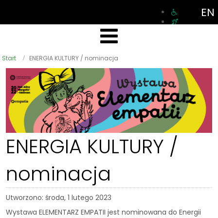
EN
Start
ENERGIA KULTURY / nominacja
ENERGIA KULTURY /
nominacja
Utworzono: środa, 1 lutego 2023
Wystawa ELEMENTARZ EMPATII jest nominowana do Energii