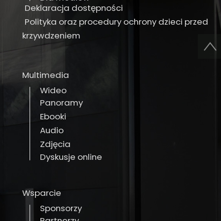
Deklaracja dostępności
Polityka oraz procedury ochrony dzieci przed
krzywdzeniem
Multimedia
Wideo
Panoramy
Ebooki
Audio
Zdjęcia
Dyskusje online
Wsparcie
Sponsorzy
Partnerzy