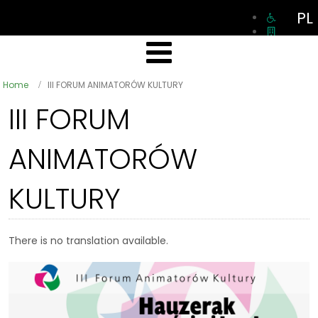
PL
Home
III FORUM ANIMATORÓW KULTURY
III FORUM
ANIMATORÓW
KULTURY
There is no translation available.