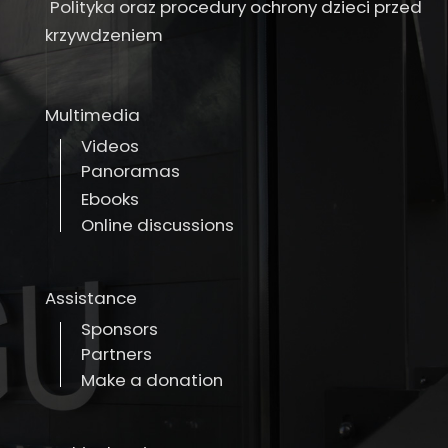
Polityka oraz procedury ochrony dzieci przed
krzywdzeniem
Multimedia
Videos
Panoramas
Ebooks
Online discussions
Assistance
Sponsors
Partners
Make a donation