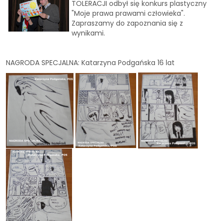
TOLERACJI odbył się konkurs plastyczny
"Moje prawa prawami człowieka".
Zapraszamy do zapoznania się z
wynikami.
NAGRODA SPECJALNA: Katarzyna Podgańska 16 lat