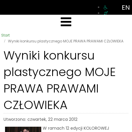
EN
Start
Wyniki konkursu plastycznego MOJE PRAWA PRAWAMI CZŁOWIEKA
Wyniki konkursu
plastycznego MOJE
PRAWA PRAWAMI
CZŁOWIEKA
Utworzono: czwartek, 22 marca 2012
W ramach 12 edycji KOLOROWEJ