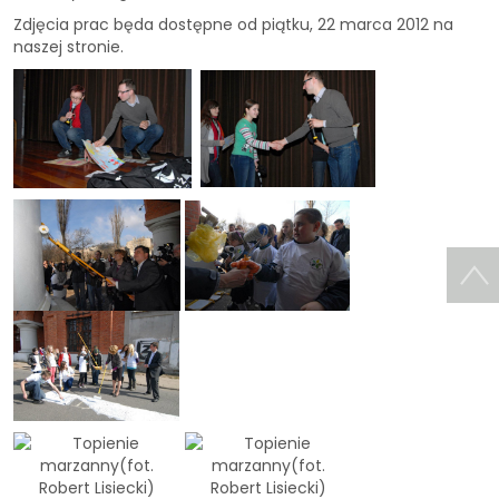
Zdjęcia prac będa dostępne od piątku, 22 marca 2012 na
naszej stronie.