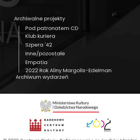
Archiwalne projekty
Pod patronatem CD
Klub kuriera
Szpera '42
Inne/pozostałe
Empatia
2022 Rok Aliny Margolis-Edelman
Archiwum wydarzeń