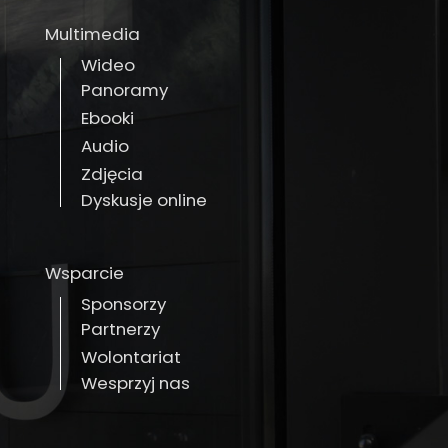
Multimedia
Wideo
Panoramy
Ebooki
Audio
Zdjęcia
Dyskusje online
Wsparcie
Sponsorzy
Partnerzy
Wolontariat
Wesprzyj nas