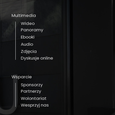
Multimedia
Wideo
Panoramy
Ebooki
Audio
Zdjęcia
Dyskusje online
Wsparcie
Sponsorzy
Partnerzy
Wolontariat
Wesprzyj nas