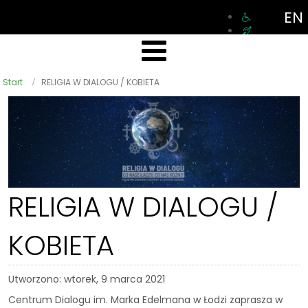
EN
Start
RELIGIA W DIALOGU / KOBIETA
RELIGIA W DIALOGU /
KOBIETA
Utworzono: wtorek, 9 marca 2021
Centrum Dialogu im. Marka Edelmana w Łodzi zaprasza w