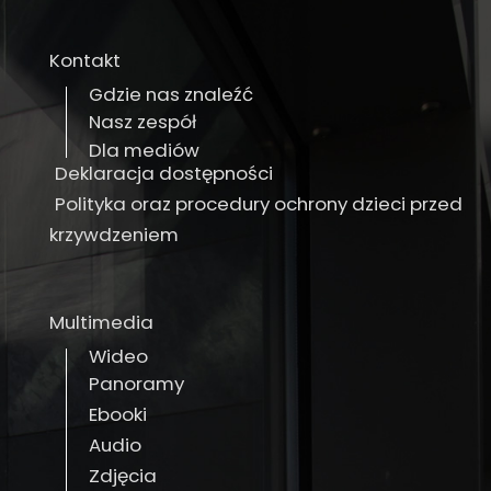
Kontakt
Gdzie nas znaleźć
Nasz zespół
Dla mediów
Deklaracja dostępności
Polityka oraz procedury ochrony dzieci przed
krzywdzeniem
Multimedia
Wideo
Panoramy
Ebooki
Audio
Zdjęcia