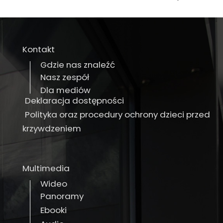
Kontakt
Gdzie nas znaleźć
Nasz zespół
Dla mediów
Deklaracja dostępności
Polityka oraz procedury ochrony dzieci przed
krzywdzeniem
Multimedia
Wideo
Panoramy
Ebooki