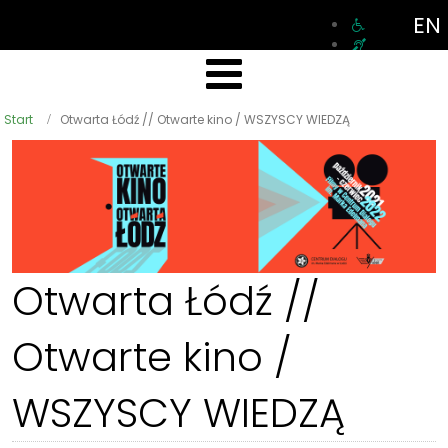
EN
Start
Otwarta Łódź // Otwarte kino / WSZYSCY WIEDZĄ
Otwarta Łódź //
Otwarte kino /
WSZYSCY WIEDZĄ