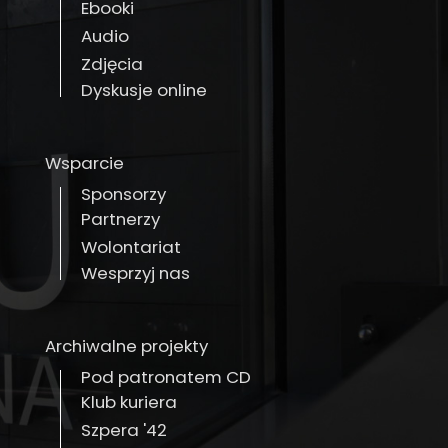
Ebooki
Audio
Zdjęcia
Dyskusje online
Wsparcie
Sponsorzy
Partnerzy
Wolontariat
Wesprzyj nas
Archiwalne projekty
Pod patronatem CD
Klub kuriera
Szpera '42