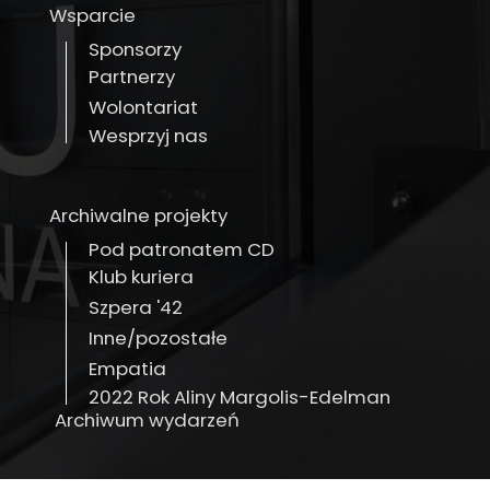
Wsparcie
Sponsorzy
Partnerzy
Wolontariat
Wesprzyj nas
Archiwalne projekty
Pod patronatem CD
Klub kuriera
Szpera '42
Inne/pozostałe
Empatia
2022 Rok Aliny Margolis-Edelman
Archiwum wydarzeń