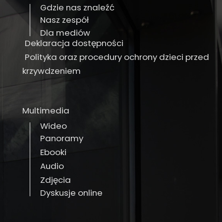
Gdzie nas znaleźć
Nasz zespół
Dla mediów
Deklaracja dostępności
Polityka oraz procedury ochrony dzieci przed
krzywdzeniem
Multimedia
Wideo
Panoramy
Ebooki
Audio
Zdjęcia
Dyskusje online