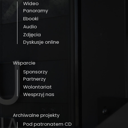
Wideo
Panoramy
Ebooki
Audio
Zdjęcia
Dyskusje online
Wsparcie
Sponsorzy
Partnerzy
Wolontariat
Wesprzyj nas
Archiwalne projekty
Pod patronatem CD