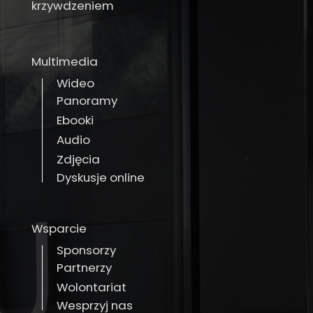
krzywdzeniem
Multimedia
Wideo
Panoramy
Ebooki
Audio
Zdjęcia
Dyskusje online
Wsparcie
Sponsorzy
Partnerzy
Wolontariat
Wesprzyj nas