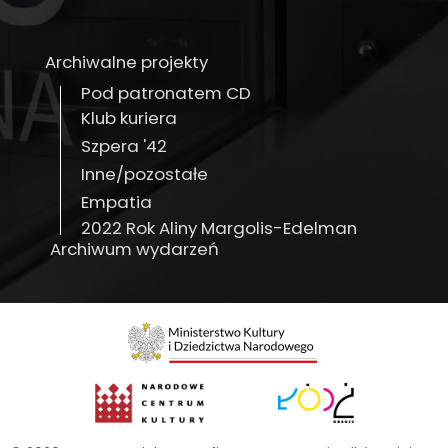
Archiwalne projekty
Pod patronatem CD
Klub kuriera
Szpera '42
Inne/pozostałe
Empatia
2022 Rok Aliny Margolis-Edelman
Archiwum wydarzeń