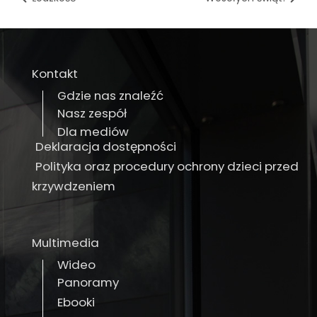
Kontakt
Gdzie nas znaleźć
Nasz zespół
Dla mediów
Deklaracja dostępności
Polityka oraz procedury ochrony dzieci przed
krzywdzeniem
Multimedia
Wideo
Panoramy
Ebooki