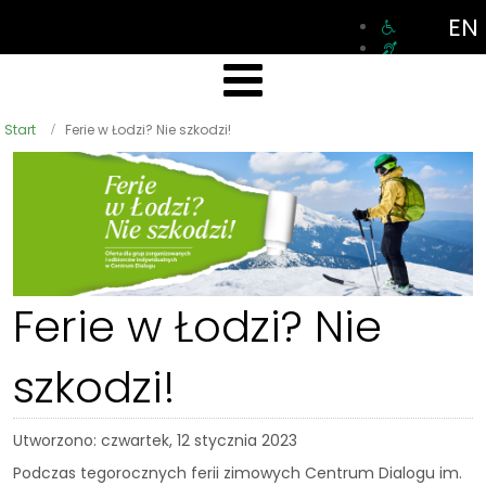
EN
Start
Ferie w Łodzi? Nie szkodzi!
Ferie w Łodzi? Nie
szkodzi!
Utworzono: czwartek, 12 stycznia 2023
Podczas tegorocznych ferii zimowych Centrum Dialogu im.