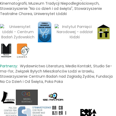
Kinematografii, Muzeum Tradycji Niepodległościowych,
Stowarzyszenie "Na co dzień i od święta", Stowarzyszenie
Teatralne Chorea, Uniwersytet Łódzki
Partnerzy
: Wydawnictwo Literatura, Media Kontakt, Studio Se-
ma-for, Związek Byłych Mieszkańców Łodzi w Izraelu,
Stowarzyszenie Centrum Badań nad Zagładą Żydów, Fundacja
Na Co Dzień i Od Święta, Poka Poka