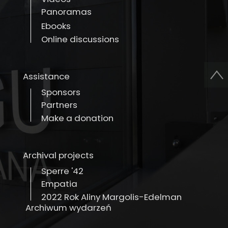
Panoramas
Ebooks
Online discussions
Assistance
Sponsors
Partners
Make a donation
Archival projects
Sperre '42
Empatia
2022 Rok Aliny Margolis-Edelman
Archiwum wydarzeń