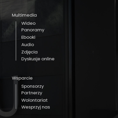
Multimedia
Wideo
Panoramy
Ebooki
Audio
Zdjęcia
Dyskusje online
Wsparcie
Sponsorzy
Partnerzy
Wolontariat
Wesprzyj nas