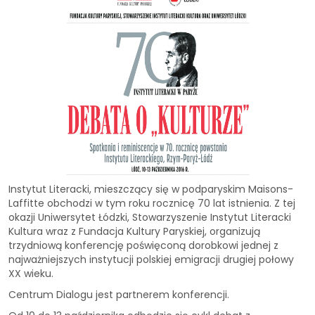
Instytut Literacki, mieszczący się w podparyskim Maisons-
Laffitte obchodzi w tym roku rocznicę 70 lat istnienia. Z tej
okazji Uniwersytet Łódzki, Stowarzyszenie Instytut Literacki
Kultura wraz z Fundacja Kultury Paryskiej, organizują
trzydniową konferencję poświęconą dorobkowi jednej z
najważniejszych instytucji polskiej emigracji drugiej połowy
XX wieku.
Centrum Dialogu jest partnerem konferencji.