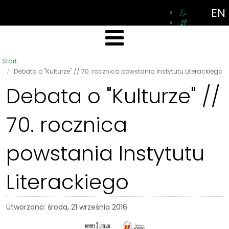
EN
Start
Debata o "Kulturze" // 70. rocznica powstania Instytutu Literackiego
Debata o "Kulturze" //
70. rocznica
powstania Instytutu
Literackiego
Utworzono: środa, 21 września 2016