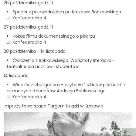
26 października, godz. 11
Spacer z przewodnikiem po Krakowie Bobkowskiego
ul. Konfederacka 4
27 października, godz. 11
Pokaz filmu dokumentalnego o pisarzu
ul. Konfederacka 4
28 października - 14 listopada
Ćwiczenia z Bobkowskiego. Warsztaty literacko-
teatralne dla uczniów i studentów
14 listopada
Wieczór z chuliganem - czytanie "szkiców piórkiem" i
nieznanych dzienników Andrzeja Bobkowskiego
ul. Konfederacka 4
Imprezy towarszące Targom Książki w Krakowie