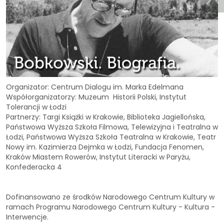
Organizator: Centrum Dialogu im. Marka Edelmana
Współorganizatorzy: Muzeum Historii Polski, Instytut
Tolerancji w Łodzi
Partnerzy: Targi Książki w Krakowie, Biblioteka Jagiellońska,
Państwowa Wyższa Szkoła Filmowa, Telewizyjna i Teatralna w
Łodzi, Państwowa Wyższa Szkoła Teatralna w Krakowie, Teatr
Nowy im. Kazimierza Dejmka w Łodzi, Fundacja Fenomen,
Kraków Miastem Rowerów, Instytut Literacki w Paryżu,
Konfederacka 4
Dofinansowano ze środków Narodowego Centrum Kultury w
ramach Programu Narodowego Centrum Kultury - Kultura -
Interwencje.