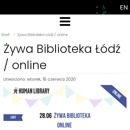
EN
Start
Żywa Biblioteka Łódź / online
Żywa Biblioteka Łódź
/ online
Utworzono: wtorek, 16 czerwca 2020