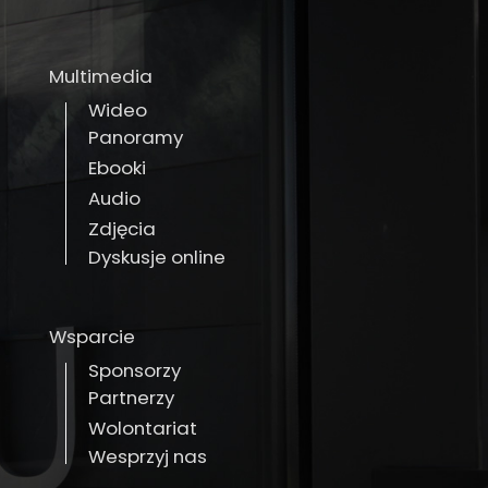
Multimedia
Wideo
Panoramy
Ebooki
Audio
Zdjęcia
Dyskusje online
Wsparcie
Sponsorzy
Partnerzy
Wolontariat
Wesprzyj nas