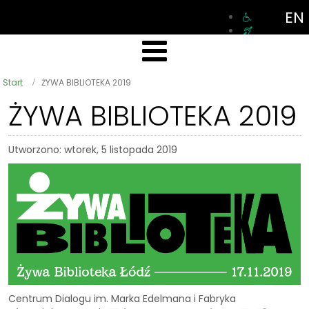
EN
Start
ŻYWA BIBLIOTEKA 2019
ŻYWA BIBLIOTEKA 2019
Utworzono: wtorek, 5 listopada 2019
Centrum Dialogu im. Marka Edelmana i Fabryka