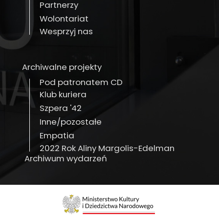
Partnerzy
Wolontariat
Wesprzyj nas
Archiwalne projekty
Pod patronatem CD
Klub kuriera
Szpera '42
Inne/pozostałe
Empatia
2022 Rok Aliny Margolis-Edelman
Archiwum wydarzeń