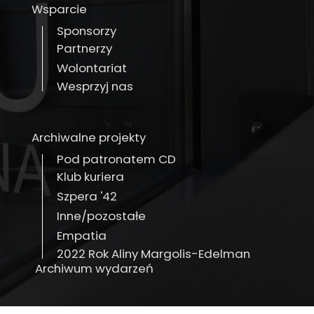
Wsparcie
Sponsorzy
Partnerzy
Wolontariat
Wesprzyj nas
Archiwalne projekty
Pod patronatem CD
Klub kuriera
Szpera '42
Inne/pozostałe
Empatia
2022 Rok Aliny Margolis-Edelman
Archiwum wydarzeń