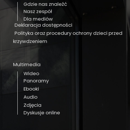
Gdzie nas znaleźć
Nasz zespół
Dla mediów
Deklaracja dostępności
Polityka oraz procedury ochrony dzieci przed
krzywdzeniem
Multimedia
Wideo
Panoramy
Ebooki
Audio
Zdjęcia
Dyskusje online