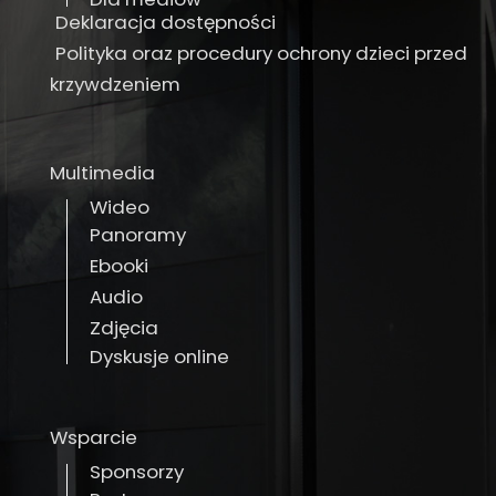
Deklaracja dostępności
Polityka oraz procedury ochrony dzieci przed
krzywdzeniem
Multimedia
Wideo
Panoramy
Ebooki
Audio
Zdjęcia
Dyskusje online
Wsparcie
Sponsorzy