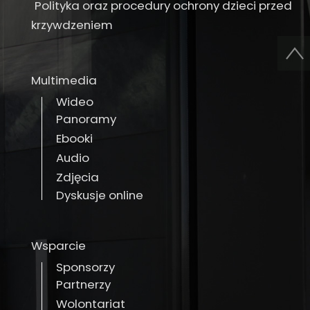
Polityka oraz procedury ochrony dzieci przed
krzywdzeniem
Multimedia
Wideo
Panoramy
Ebooki
Audio
Zdjęcia
Dyskusje online
Wsparcie
Sponsorzy
Partnerzy
Wolontariat