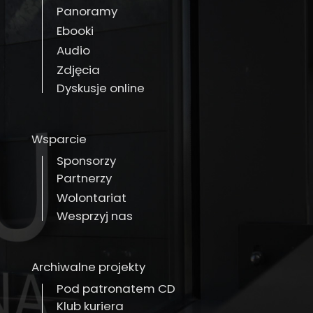
Panoramy
Ebooki
Audio
Zdjęcia
Dyskusje online
Wsparcie
Sponsorzy
Partnerzy
Wolontariat
Wesprzyj nas
Archiwalne projekty
Pod patronatem CD
Klub kuriera