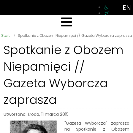
EN
Start
Spotkanie z Obozem Niepamięci // Gazeta Wyborcza zaprasza
Spotkanie z Obozem
Niepamięci //
Gazeta Wyborcza
zaprasza
Utworzono: środa, 11 marca 2015
"Gazeta Wyborcza" zaprasza
na Spotkanie z Obozem