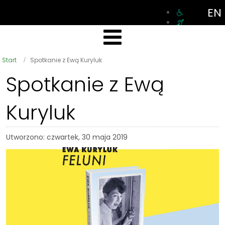
EN
Start
Spotkanie z Ewą Kuryluk
Spotkanie z Ewą
Kuryluk
Utworzono: czwartek, 30 maja 2019