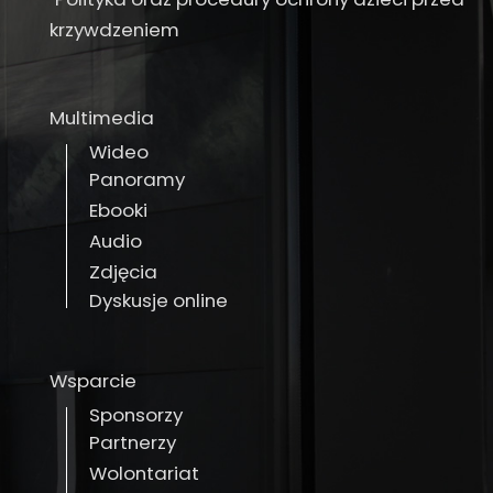
krzywdzeniem
Multimedia
Wideo
Panoramy
Ebooki
Audio
Zdjęcia
Dyskusje online
Wsparcie
Sponsorzy
Partnerzy
Wolontariat