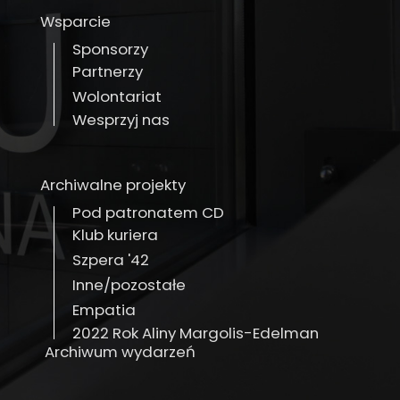
Wsparcie
Sponsorzy
Partnerzy
Wolontariat
Wesprzyj nas
Archiwalne projekty
Pod patronatem CD
Klub kuriera
Szpera '42
Inne/pozostałe
Empatia
2022 Rok Aliny Margolis-Edelman
Archiwum wydarzeń