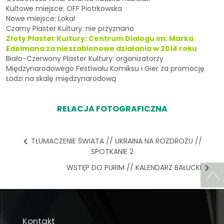
Kultowe miejsce: OFF Piotrkowska
Nowe miejsce: Lokal
Czarny Plaster Kultury: nie przyznano
Złoty Plaster Kultury: Centrum Dialogu im. Marka
Edelmana za nieszablonowe działania w 2014 roku
Biało-Czerwony Plaster Kultury: organizatorzy
Międzynarodowego Festiwalu Komiksu i Gier za promocję
Łodzi na skalę międzynarodową
RELACJA FOTOGRAFICZNA
TŁUMACZENIE ŚWIATA // UKRAINA NA ROZDROŻU //
SPOTKANIE 2
WSTĘP DO PURIM // KALENDARZ BAŁUCKI
Kontakt