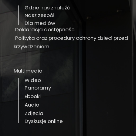
Gdzie nas znaleźć
Nasz zespół
Dla mediów
Deklaracja dostępności
Polityka oraz procedury ochrony dzieci przed
krzywdzeniem
Multimedia
Wideo
Panoramy
Ebooki
Audio
Zdjęcia
Dyskusje online