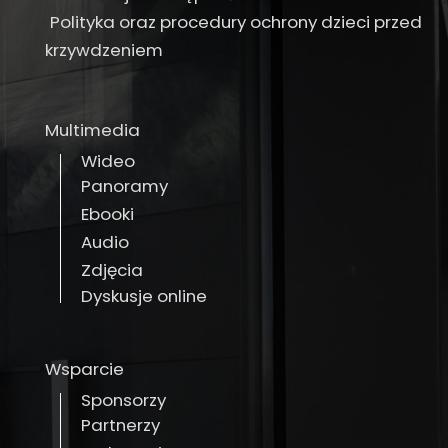
Polityka oraz procedury ochrony dzieci przed
krzywdzeniem
Multimedia
Wideo
Panoramy
Ebooki
Audio
Zdjęcia
Dyskusje online
Wsparcie
Sponsorzy
Partnerzy