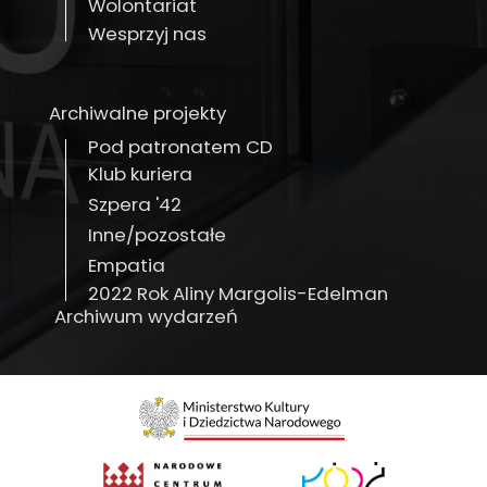
Wolontariat
Wesprzyj nas
Archiwalne projekty
Pod patronatem CD
Klub kuriera
Szpera '42
Inne/pozostałe
Empatia
2022 Rok Aliny Margolis-Edelman
Archiwum wydarzeń