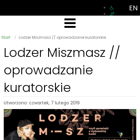
EN
Start
Lodzer Miszmasz // oprowadzanie kuratorskie
Lodzer Miszmasz //
oprowadzanie
kuratorskie
Utworzono: czwartek, 7 lutego 2019