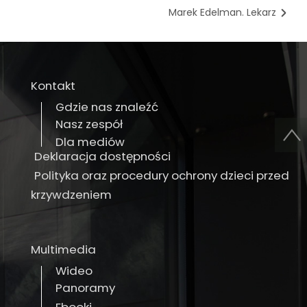
Marek Edelman. Lekarz
Kontakt
Gdzie nas znaleźć
Nasz zespół
Dla mediów
Deklaracja dostępności
Polityka oraz procedury ochrony dzieci przed
krzywdzeniem
Multimedia
Wideo
Panoramy