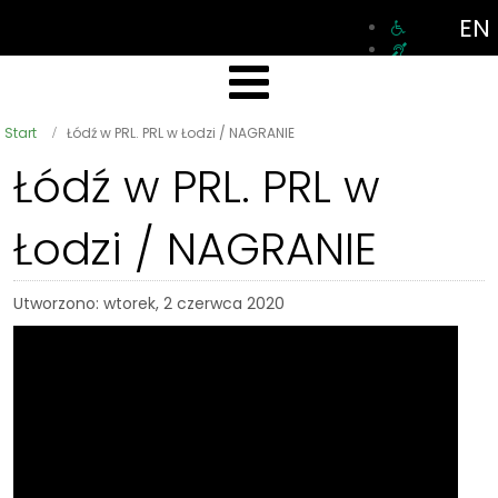
EN
Start
Łódź w PRL. PRL w Łodzi / NAGRANIE
Łódź w PRL. PRL w
Łodzi / NAGRANIE
Utworzono: wtorek, 2 czerwca 2020