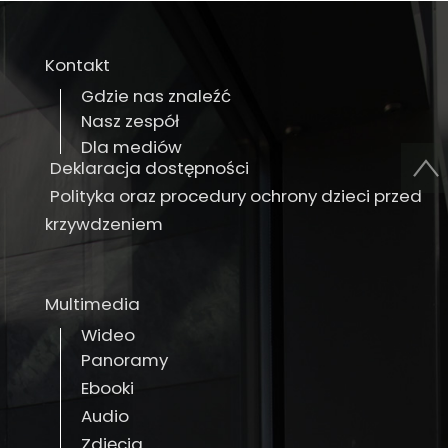
Kontakt
Gdzie nas znaleźć
Nasz zespół
Dla mediów
Deklaracja dostępności
Polityka oraz procedury ochrony dzieci przed
krzywdzeniem
Multimedia
Wideo
Panoramy
Ebooki
Audio
Zdjęcia