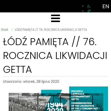
EN
Start
ŁÓDŹ PAMIĘTA // 76. ROCZNICA LIKWIDACJI GETTA
ŁÓDŹ PAMIĘTA // 76.
ROCZNICA LIKWIDACJI
GETTA
Utworzono: wtorek, 28 lipca 2020