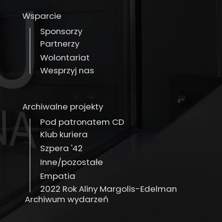
Wsparcie
Sponsorzy
Partnerzy
Wolontariat
Wesprzyj nas
Archiwalne projekty
Pod patronatem CD
Klub kuriera
Szpera '42
Inne/pozostałe
Empatia
2022 Rok Aliny Margolis-Edelman
Archiwum wydarzeń