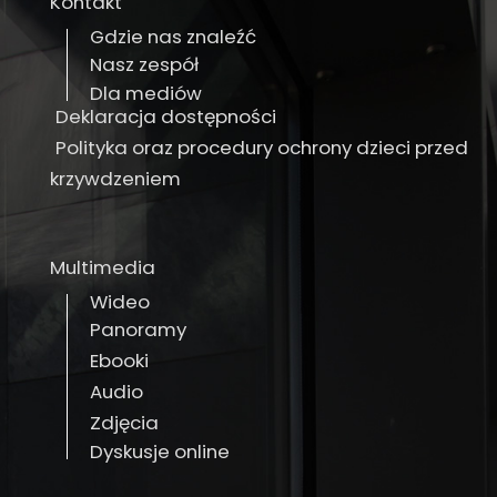
Kontakt
Gdzie nas znaleźć
Nasz zespół
Dla mediów
Deklaracja dostępności
Polityka oraz procedury ochrony dzieci przed
krzywdzeniem
Multimedia
Wideo
Panoramy
Ebooki
Audio
Zdjęcia
Dyskusje online