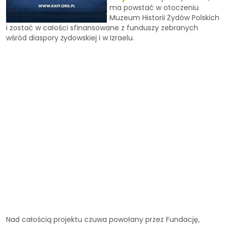
ma powstać w otoczeniu
Muzeum Historii Żydów Polskich
i zostać w całości sfinansowane z funduszy zebranych
wśród diaspory żydowskiej i w Izraelu.
Nad całością projektu czuwa powołany przez Fundację,