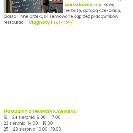
czeka kawiarnia
. Kawę,
herbatę, gorącą czekoladę,
ciasta i inne przekąski serwowane sąprzez pracowników
restauracji
"Ciągnoty i
Tęsknoty"
.
//GODZINY OTWARCIA KAWIARNI:
18 - 24 sierpnia: 9.00 - 17.00
23 sierpnia: 14.00 - 19.00
25 - 29 sierpnia: 10.00 -19.00