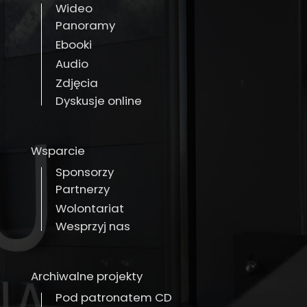
Wideo
Panoramy
Ebooki
Audio
Zdjęcia
Dyskusje online
Wsparcie
Sponsorzy
Partnerzy
Wolontariat
Wesprzyj nas
Archiwalne projekty
Pod patronatem CD