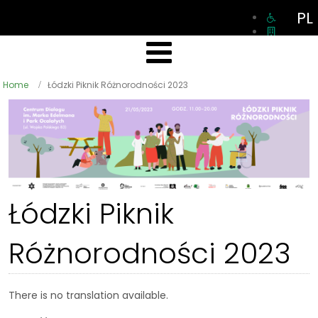
PL
Home
Łódzki Piknik Różnorodności 2023
Łódzki Piknik
Różnorodności 2023
There is no translation available.