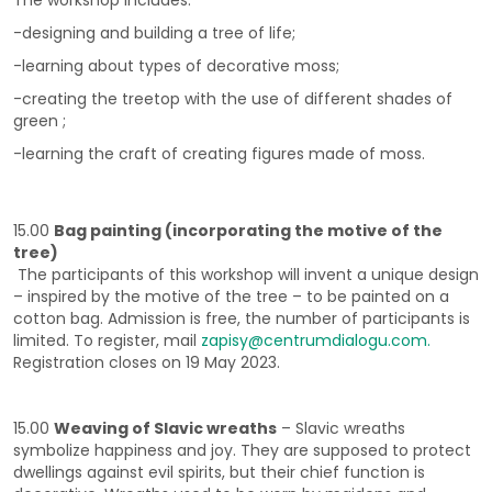
-designing and building a tree of life;
-learning about types of decorative moss;
-creating the treetop with the use of different shades of
green ;
-learning the craft of creating figures made of moss.
15.00
Bag painting (incorporating the motive of the
tree)
The participants of this workshop will invent a unique design
– inspired by the motive of the tree – to be painted on a
cotton bag. Admission is free, the number of participants is
limited. To register, mail
zapisy@centrumdialogu.com
.
Registration closes on 19 May 2023.
15.00
Weaving of Slavic wreaths
– Slavic wreaths
symbolize happiness and joy. They are supposed to protect
dwellings against evil spirits, but their chief function is