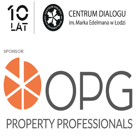
SPONSOR: