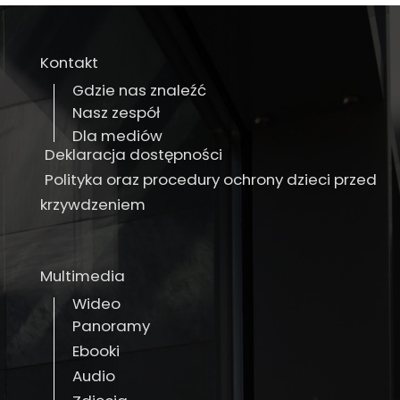
Kontakt
Gdzie nas znaleźć
Nasz zespół
Dla mediów
Deklaracja dostępności
Polityka oraz procedury ochrony dzieci przed
krzywdzeniem
Multimedia
Wideo
Panoramy
Ebooki
Audio