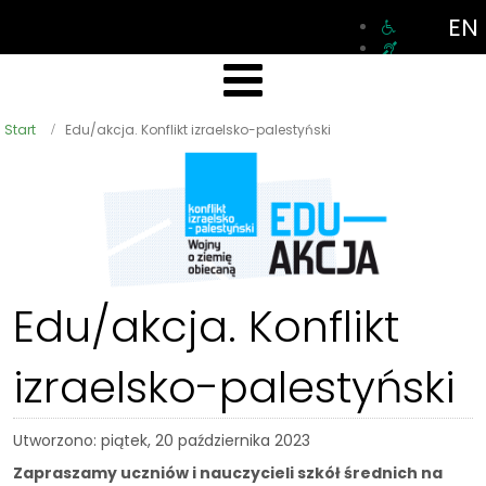
EN
Start
Edu/akcja. Konflikt izraelsko-palestyński
Edu/akcja. Konflikt
izraelsko-palestyński
Utworzono: piątek, 20 października 2023
Zapraszamy uczniów i nauczycieli szkół średnich na