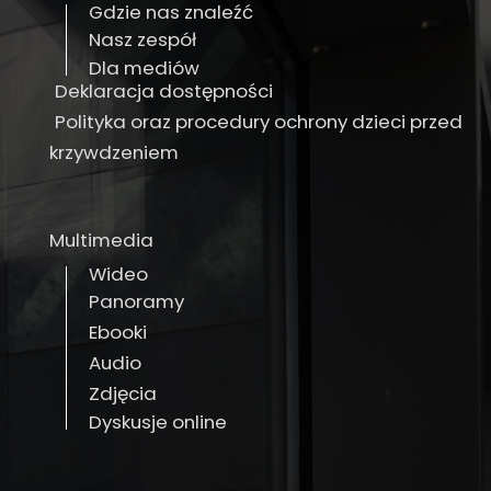
Gdzie nas znaleźć
Nasz zespół
Dla mediów
Deklaracja dostępności
Polityka oraz procedury ochrony dzieci przed
krzywdzeniem
Multimedia
Wideo
Panoramy
Ebooki
Audio
Zdjęcia
Dyskusje online