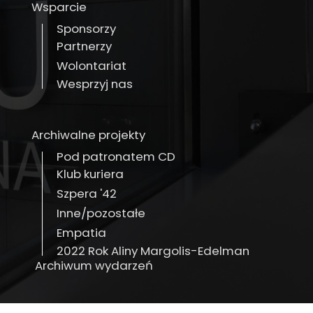
Wsparcie
Sponsorzy
Partnerzy
Wolontariat
Wesprzyj nas
Archiwalne projekty
Pod patronatem CD
Klub kuriera
Szpera '42
Inne/pozostałe
Empatia
2022 Rok Aliny Margolis-Edelman
Archiwum wydarzeń