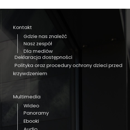
Kontakt
Gdzie nas znaleźć
Nasz zespół
Dla mediów
Deklaracja dostępności
Polityka oraz procedury ochrony dzieci przed
krzywdzeniem
Multimedia
Wideo
Panoramy
Ebooki
Audio