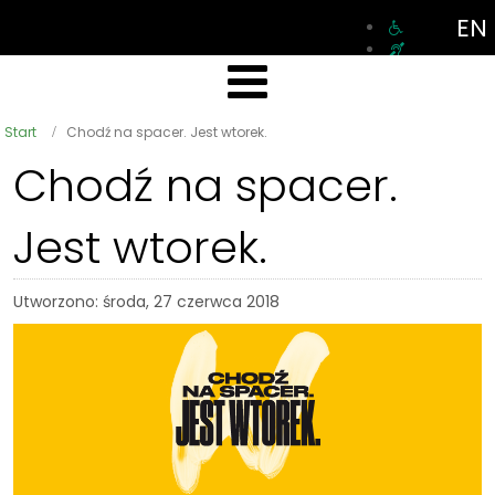
EN
Start
Chodź na spacer. Jest wtorek.
Chodź na spacer.
Jest wtorek.
Utworzono: środa, 27 czerwca 2018