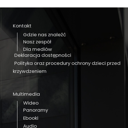
Kontakt
Gdzie nas znaleźć
Nasz zespół
Dla mediów
Deklaracja dostępności
Polityka oraz procedury ochrony dzieci przed
krzywdzeniem
Multimedia
Wideo
Panoramy
Ebooki
Audio