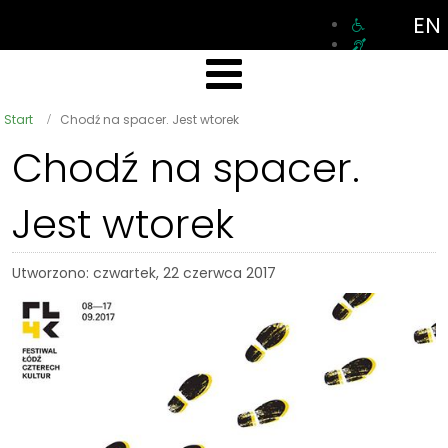
EN
Start
Chodź na spacer. Jest wtorek
Chodź na spacer.
Jest wtorek
Utworzono: czwartek, 22 czerwca 2017