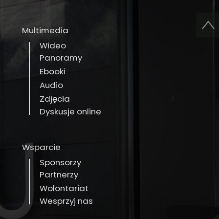
Multimedia
Wideo
Panoramy
Ebooki
Audio
Zdjęcia
Dyskusje online
Wsparcie
Sponsorzy
Partnerzy
Wolontariat
Wesprzyj nas