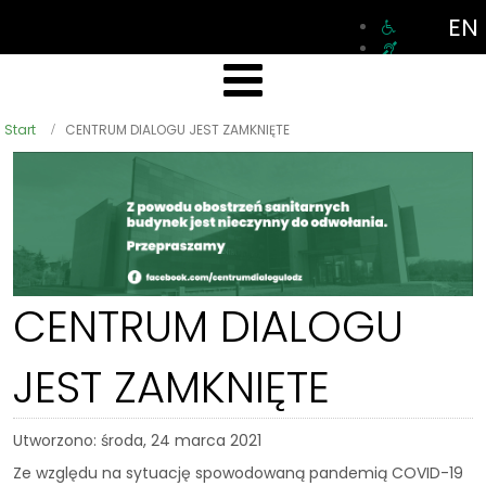
EN
Start
CENTRUM DIALOGU JEST ZAMKNIĘTE
CENTRUM DIALOGU
JEST ZAMKNIĘTE
Utworzono: środa, 24 marca 2021
Ze względu na sytuację spowodowaną pandemią COVID-19