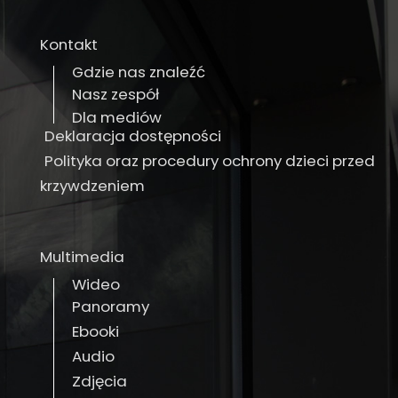
Kontakt
Gdzie nas znaleźć
Nasz zespół
Dla mediów
Deklaracja dostępności
Polityka oraz procedury ochrony dzieci przed
krzywdzeniem
Multimedia
Wideo
Panoramy
Ebooki
Audio
Zdjęcia