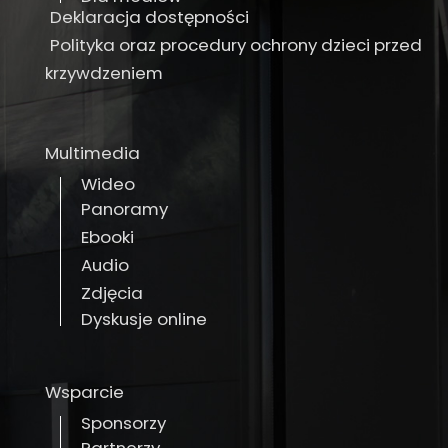
Deklaracja dostępności
Polityka oraz procedury ochrony dzieci przed
krzywdzeniem
Multimedia
Wideo
Panoramy
Ebooki
Audio
Zdjęcia
Dyskusje online
Wsparcie
Sponsorzy