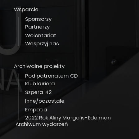
Wsparcie
Sponsorzy
Partnerzy
Wolontariat
Wesprzyj nas
Archiwalne projekty
Pod patronatem CD
Klub kuriera
Szpera '42
Inne/pozostałe
Empatia
2022 Rok Aliny Margolis-Edelman
Archiwum wydarzeń