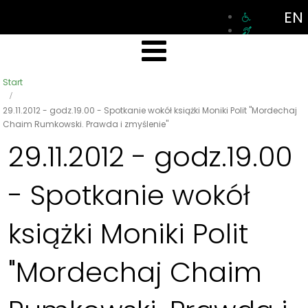
EN
Start
29.11.2012 - godz.19.00 - Spotkanie wokół książki Moniki Polit "Mordechaj
Chaim Rumkowski. Prawda i zmyślenie"
29.11.2012 - godz.19.00
- Spotkanie wokół
książki Moniki Polit
"Mordechaj Chaim