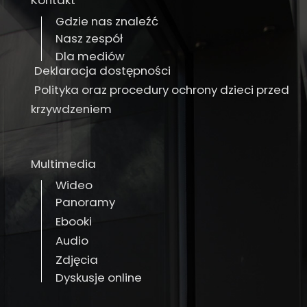
Kontakt
Gdzie nas znaleźć
Nasz zespół
Dla mediów
Deklaracja dostępności
Polityka oraz procedury ochrony dzieci przed
krzywdzeniem
Multimedia
Wideo
Panoramy
Ebooki
Audio
Zdjęcia
Dyskusje online