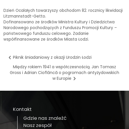
Dzień Ocalałych towarzyszy obchodom 82. rocznicy likwidacji
Litzmannstadt-Getto.
Dofinansowano ze środków Ministra Kultury i Dziedzictwa
Narodowego pochodzących z Funduszu Promocji Kultury –
państwowego funduszu celowego. Zadanie
współfinansowane ze środków Miasta Łodzi.
Piknik śniadaniowy z okazji Urodzin Łodzi
Między rokiem 1941 a współczesnością. Jan Tomasz
Gross i Adrian Cioflâncă o pogromach antyżydowskich
w Europie
Kontakt
Gdzie nas znaleźć
Nasz zespół