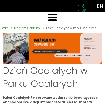
EN
Start
Program Centrum
Dzień Ocalałych w Parku Ocalałych
Dzień Ocalałych w
Parku Ocalałych
Dzień Ocalałych to coroczne wydarzenie towarzyszące
obchodom likwidacji Liztmannstadt-Getto, które w