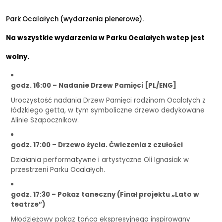
Park Ocalałych (wydarzenia plenerowe).
Na wszystkie wydarzenia w Parku Ocalałych wstep jest
wolny.
godz. 16:00 – Nadanie Drzew Pamięci [PL/ENG]
Uroczystość nadania Drzew Pamięci rodzinom Ocalałych z
łódzkiego getta, w tym symboliczne drzewo dedykowane
Alinie Szapocznikow.
godz. 17:00 – Drzewo życia. Ćwiczenia z czułości
Działania performatywne i artystyczne Oli Ignasiak w
przestrzeni Parku Ocalałych.
godz. 17:30 – Pokaz taneczny (Finał projektu „Lato w
teatrze”)
Młodzieżowy pokaz tańca ekspresyjnego inspirowany