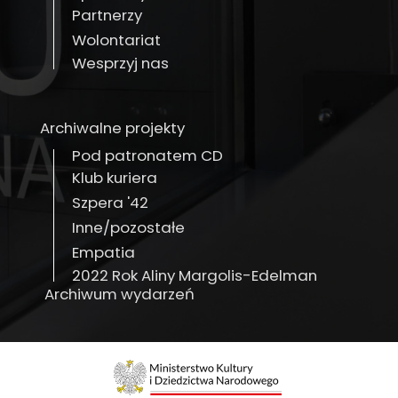
Partnerzy
Wolontariat
Wesprzyj nas
Archiwalne projekty
Pod patronatem CD
Klub kuriera
Szpera '42
Inne/pozostałe
Empatia
2022 Rok Aliny Margolis-Edelman
Archiwum wydarzeń